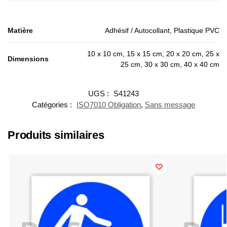
Matière
Adhésif / Autocollant, Plastique PVC
10 x 10 cm, 15 x 15 cm, 20 x 20 cm, 25 x
Dimensions
25 cm, 30 x 30 cm, 40 x 40 cm
UGS :
S41243
Catégories :
ISO7010 Obligation
,
Sans message
Produits similaires