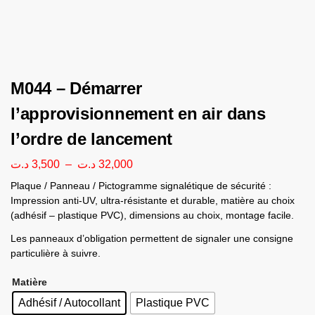
M044 – Démarrer
l’approvisionnement en air dans
l’ordre de lancement
د.ت
3,500
–
د.ت
32,000
Plaque / Panneau / Pictogramme signalétique de sécurité :
Impression anti-UV, ultra-résistante et durable, matière au choix
(adhésif – plastique PVC), dimensions au choix, montage facile.
Les panneaux d’obligation permettent de signaler une consigne
particulière à suivre.
Matière
Adhésif / Autocollant
Plastique PVC