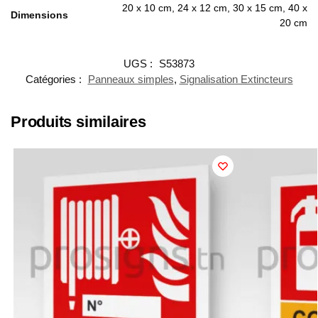
20 x 10 cm, 24 x 12 cm, 30 x 15 cm, 40 x
Dimensions
20 cm
UGS :
S53873
Catégories :
Panneaux simples
,
Signalisation Extincteurs
Produits similaires