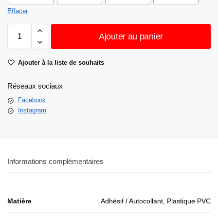
Effacer
Ajouter au panier
Ajouter à la liste de souhaits
Réseaux sociaux
Facebook
Instagram
Informations complémentaires
Matière
Adhésif / Autocollant, Plastique PVC