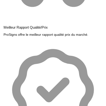
Meilleur Rapport Qualité/Prix
ProSigns offre le meilleur rapport qualité prix du marché.