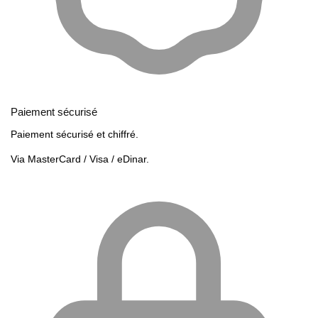
Paiement sécurisé
Paiement sécurisé et chiffré.
Via MasterCard / Visa / eDinar.