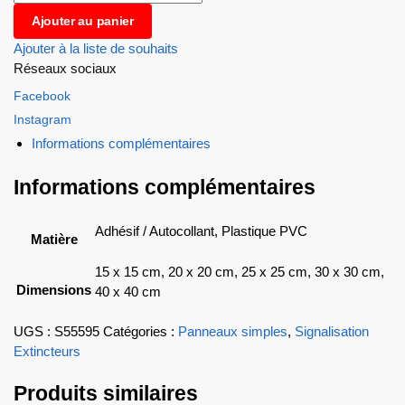
Ajouter au panier
Ajouter à la liste de souhaits
Réseaux sociaux
Facebook
Instagram
Informations complémentaires
Informations complémentaires
Adhésif / Autocollant, Plastique PVC
Matière
15 x 15 cm, 20 x 20 cm, 25 x 25 cm, 30 x 30 cm,
Dimensions
40 x 40 cm
UGS :
S55595
Catégories :
Panneaux simples
,
Signalisation
Extincteurs
Produits similaires