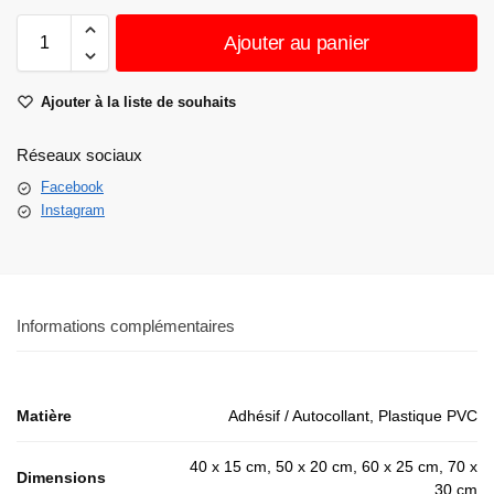
Ajouter au panier
Ajouter à la liste de souhaits
Réseaux sociaux
Facebook
Instagram
Informations complémentaires
Matière
Adhésif / Autocollant, Plastique PVC
40 x 15 cm, 50 x 20 cm, 60 x 25 cm, 70 x
Dimensions
30 cm