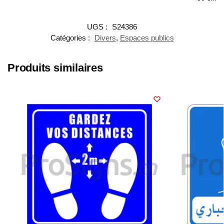
UGS :
S24386
Catégories :
Divers
,
Espaces publics
Produits similaires