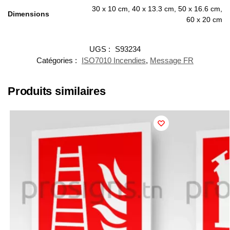
30 x 10 cm, 40 x 13.3 cm, 50 x 16.6 cm,
Dimensions
60 x 20 cm
UGS :
S93234
Catégories :
ISO7010 Incendies
,
Message FR
Produits similaires