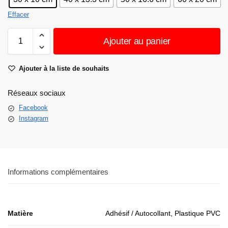
Effacer
Ajouter au panier
Ajouter à la liste de souhaits
Réseaux sociaux
Facebook
Instagram
Informations complémentaires
Matière
Adhésif / Autocollant, Plastique PVC