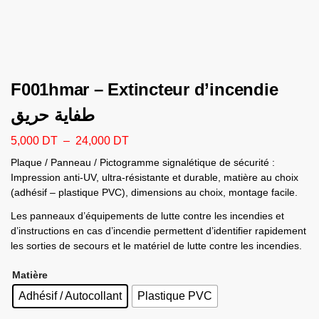
F001hmar – Extincteur d’incendie
طفاية حريق
5,000
DT
–
24,000
DT
Plaque / Panneau / Pictogramme signalétique de sécurité :
Impression anti-UV, ultra-résistante et durable, matière au choix
(adhésif – plastique PVC), dimensions au choix, montage facile.
Les panneaux d’équipements de lutte contre les incendies et
d’instructions en cas d’incendie permettent d’identifier rapidement
les sorties de secours et le matériel de lutte contre les incendies.
Matière
Adhésif / Autocollant
Plastique PVC