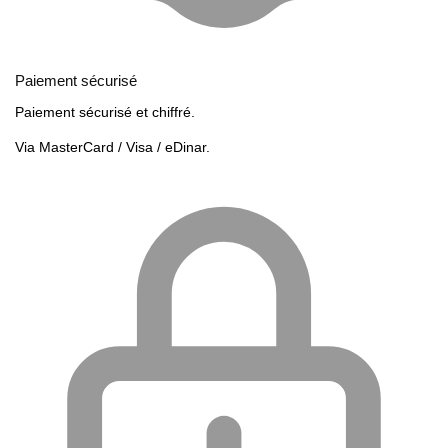
Paiement sécurisé
Paiement sécurisé et chiffré.
Via MasterCard / Visa / eDinar.