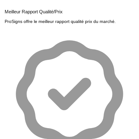
Meilleur Rapport Qualité/Prix
ProSigns offre le meilleur rapport qualité prix du marché.