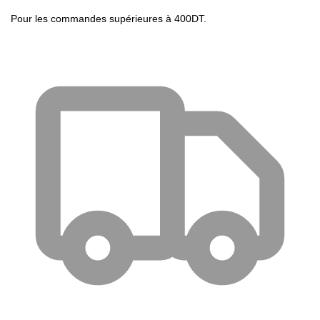
Pour les commandes supérieures à 400DT.