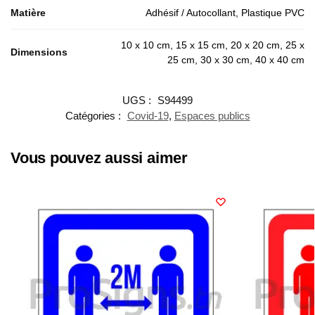
Matière
Adhésif / Autocollant, Plastique PVC
10 x 10 cm, 15 x 15 cm, 20 x 20 cm, 25 x
Dimensions
25 cm, 30 x 30 cm, 40 x 40 cm
UGS :
S94499
Catégories :
Covid-19
,
Espaces publics
Vous pouvez aussi aimer