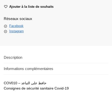
Ajouter à la liste de souhaits
Réseaux sociaux
Facebook
Instagram
Description
Informations complémentaires
COV010 – حافظ على التباعد
Consignes de sécurité sanitaire Covid-19