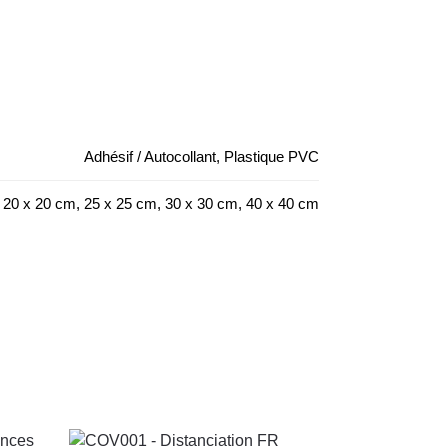
Adhésif / Autocollant, Plastique PVC
 20 x 20 cm, 25 x 25 cm, 30 x 30 cm, 40 x 40 cm