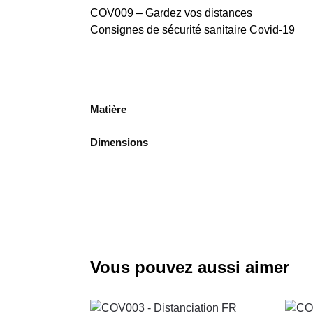
COV009 – Gardez vos distances
Consignes de sécurité sanitaire Covid-19
Matière
Dimensions
Vous pouvez aussi aimer