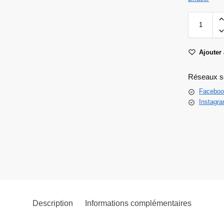
Ajouter 
Réseaux s
Faceboo
Instagr
Description
Informations complémentaires