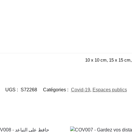
10 x 10 cm, 15 x 15 cm,
UGS :
S72268
Catégories :
Covid-19
,
Espaces publics