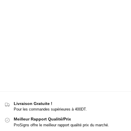
Livraison Gratuite !
Pour les commandes supérieures à 400DT.
Meilleur Rapport Qualité/Prix
ProSigns offre le meilleur rapport qualité prix du marché.