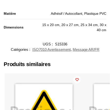
Matière
Adhésif / Autocollant, Plastique PVC
15 x 20 cm, 20 x 27 cm, 25 x 34 cm, 30 x
Dimensions
40 cm
UGS :
S15336
Catégories :
ISO7010 Avertissement
,
Message AR/FR
Produits similaires