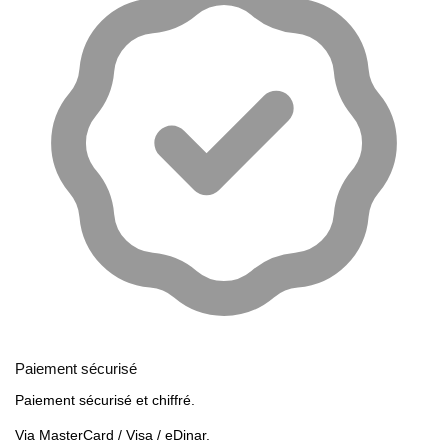
Paiement sécurisé
Paiement sécurisé et chiffré.
Via MasterCard / Visa / eDinar.