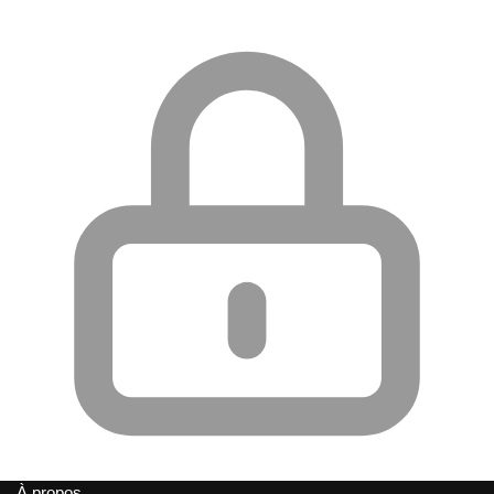
À propos