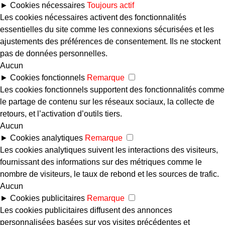
►
Cookies nécessaires
Toujours actif
Les cookies nécessaires activent des fonctionnalités
essentielles du site comme les connexions sécurisées et les
ajustements des préférences de consentement. Ils ne stockent
pas de données personnelles.
Aucun
►
Cookies fonctionnels
Remarque
Les cookies fonctionnels supportent des fonctionnalités comme
le partage de contenu sur les réseaux sociaux, la collecte de
retours, et l’activation d’outils tiers.
Aucun
►
Cookies analytiques
Remarque
Les cookies analytiques suivent les interactions des visiteurs,
fournissant des informations sur des métriques comme le
nombre de visiteurs, le taux de rebond et les sources de trafic.
Aucun
►
Cookies publicitaires
Remarque
Les cookies publicitaires diffusent des annonces
personnalisées basées sur vos visites précédentes et