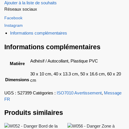
Ajouter à la liste de souhaits
Réseaux sociaux
Facebook
Instagram
Informations complémentaires
Informations complémentaires
Adhésif / Autocollant, Plastique PVC
Matière
30 x 10 cm, 40 x 13.3 cm, 50 x 16.6 cm, 60 x 20
Dimensions
cm
UGS :
S27399
Catégories :
ISO7010 Avertissement
,
Message
FR
Produits similaires