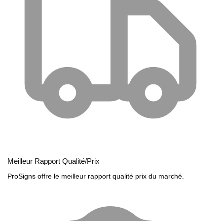
Meilleur Rapport Qualité/Prix
ProSigns offre le meilleur rapport qualité prix du marché.