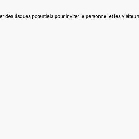
 des risques potentiels pour inviter le personnel et les visiteurs