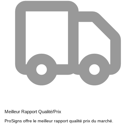
Meilleur Rapport Qualité/Prix
ProSigns offre le meilleur rapport qualité prix du marché.