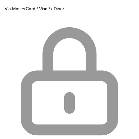
Via MasterCard / Visa / eDinar.