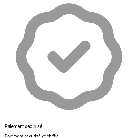
Paiement sécurisé
Paiement sécurisé et chiffré.