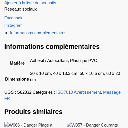
Ajouter à la liste de souhaits
Réseaux sociaux
Facebook
Instagram
Informations complémentaires
Informations complémentaires
Adhésif / Autocollant, Plastique PVC
Matière
30 x 10 cm, 40 x 13.3 cm, 50 x 16.6 cm, 60 x 20
Dimensions
cm
UGS :
S82332
Catégories :
ISO7010 Avertissement
,
Message
FR
Produits similaires