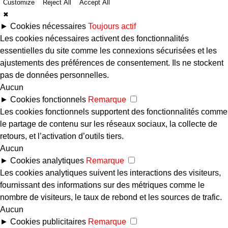
Customize
Reject All
Accept All
✖
►
Cookies nécessaires
Toujours actif
Les cookies nécessaires activent des fonctionnalités
essentielles du site comme les connexions sécurisées et les
ajustements des préférences de consentement. Ils ne stockent
pas de données personnelles.
Aucun
►
Cookies fonctionnels
Remarque
Les cookies fonctionnels supportent des fonctionnalités comme
le partage de contenu sur les réseaux sociaux, la collecte de
retours, et l’activation d’outils tiers.
Aucun
►
Cookies analytiques
Remarque
Les cookies analytiques suivent les interactions des visiteurs,
fournissant des informations sur des métriques comme le
nombre de visiteurs, le taux de rebond et les sources de trafic.
Aucun
►
Cookies publicitaires
Remarque