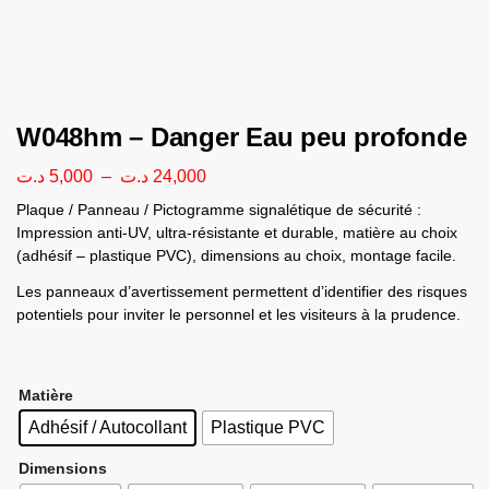
W048hm – Danger Eau peu profonde
د.ت
5,000
–
د.ت
24,000
Plaque / Panneau / Pictogramme signalétique de sécurité :
Impression anti-UV, ultra-résistante et durable, matière au choix
(adhésif – plastique PVC), dimensions au choix, montage facile.
Les panneaux d’avertissement permettent d’identifier des risques
potentiels pour inviter le personnel et les visiteurs à la prudence.
Matière
Adhésif / Autocollant
Plastique PVC
Dimensions