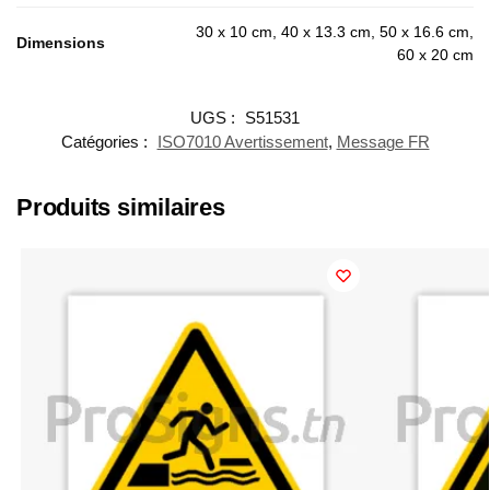
30 x 10 cm, 40 x 13.3 cm, 50 x 16.6 cm,
Dimensions
60 x 20 cm
UGS :
S51531
Catégories :
ISO7010 Avertissement
,
Message FR
Produits similaires