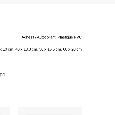
Adhésif / Autocollant, Plastique PVC
x 10 cm, 40 x 13.3 cm, 50 x 16.6 cm, 60 x 20 cm
 FR