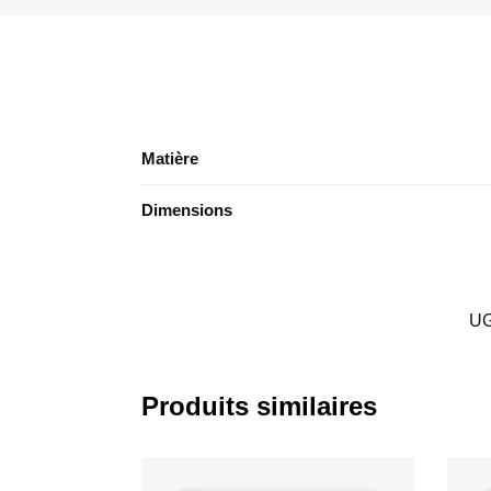
Matière
Dimensions
UG
Produits similaires