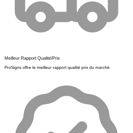
Meilleur Rapport Qualité/Prix
ProSigns offre le meilleur rapport qualité prix du marché.