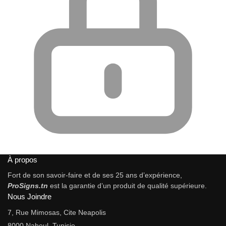
À propos
Fort de son savoir-faire et de ses 25 ans d’expérience,
ProSigns.tn
est la garantie d’un produit de qualité supérieure.
Nous Joindre
7, Rue Mimosas, Cite Neapolis
8000 Nabeul, Tunisie