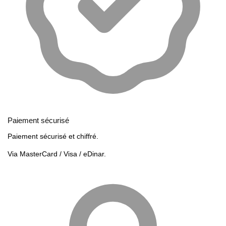
Paiement sécurisé
Paiement sécurisé et chiffré.
Via MasterCard / Visa / eDinar.