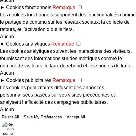
Aucun
►
Cookies fonctionnels
Remarque
Les cookies fonctionnels supportent des fonctionnalités comme
le partage de contenu sur les réseaux sociaux, la collecte de
retours, et l’activation d’outils tiers.
Aucun
►
Cookies analytiques
Remarque
Les cookies analytiques suivent les interactions des visiteurs,
fournissant des informations sur des métriques comme le
nombre de visiteurs, le taux de rebond et les sources de trafic.
Aucun
►
Cookies publicitaires
Remarque
Les cookies publicitaires diffusent des annonces
personnalisées basées sur vos visites précédentes et
analysent l’efficacité des campagnes publicitaires.
Aucun
Reject All
Save My Preferences
Accept All