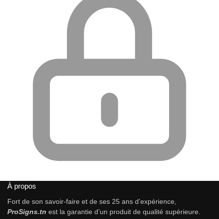
À propos
Fort de son savoir-faire et de ses 25 ans d’expérience,
ProSigns.tn
est la garantie d’un produit de qualité supérieure.