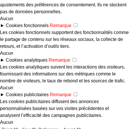
ajustements des préférences de consentement. Ils ne stockent
pas de données personnelles.
Aucun
►
Cookies fonctionnels
Remarque
Les cookies fonctionnels supportent des fonctionnalités comme
le partage de contenu sur les réseaux sociaux, la collecte de
retours, et l’activation d’outils tiers.
Aucun
►
Cookies analytiques
Remarque
Les cookies analytiques suivent les interactions des visiteurs,
fournissant des informations sur des métriques comme le
nombre de visiteurs, le taux de rebond et les sources de trafic.
Aucun
►
Cookies publicitaires
Remarque
Les cookies publicitaires diffusent des annonces
personnalisées basées sur vos visites précédentes et
analysent l’efficacité des campagnes publicitaires.
Aucun