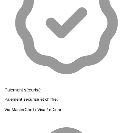
Paiement sécurisé
Paiement sécurisé et chiffré.
Via MasterCard / Visa / eDinar.