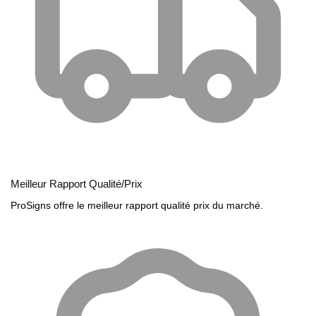
Meilleur Rapport Qualité/Prix
ProSigns offre le meilleur rapport qualité prix du marché.