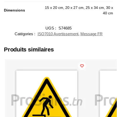
15 x 20 cm, 20 x 27 cm, 25 x 34 cm, 30 x
Dimensions
40 cm
UGS :
S74685
Catégories :
ISO7010 Avertissement
,
Message FR
Produits similaires