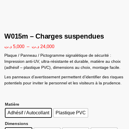
W015m – Charges suspendues
د.ت
5,000
–
د.ت
24,000
Plaque / Panneau / Pictogramme signalétique de sécurité :
Impression anti-UV, ultra-résistante et durable, matière au choix
(adhésif – plastique PVC), dimensions au choix, montage facile.
Les panneaux d’avertissement permettent d’identifier des risques
potentiels pour inviter le personnel et les visiteurs à la prudence.
Matière
Adhésif / Autocollant
Plastique PVC
Dimensions