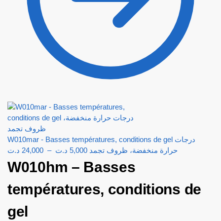
W010mar - Basses températures, conditions de gel درجات
د.ت
24,000
–
د.ت
5,000
حرارة منخفضة، ظروف تجمد
W010hm – Basses
températures, conditions de
gel