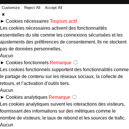
Customize
Reject All
Accept All
✖
►
Cookies nécessaires
Toujours actif
Les cookies nécessaires activent des fonctionnalités
essentielles du site comme les connexions sécurisées et les
ajustements des préférences de consentement. Ils ne stockent
pas de données personnelles.
Aucun
►
Cookies fonctionnels
Remarque
Les cookies fonctionnels supportent des fonctionnalités comme
le partage de contenu sur les réseaux sociaux, la collecte de
retours, et l’activation d’outils tiers.
Aucun
►
Cookies analytiques
Remarque
Les cookies analytiques suivent les interactions des visiteurs,
fournissant des informations sur des métriques comme le
nombre de visiteurs, le taux de rebond et les sources de trafic.
Aucun