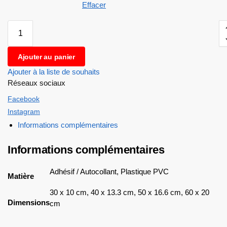
Effacer
Ajouter au panier
Ajouter à la liste de souhaits
Réseaux sociaux
Facebook
Instagram
Informations complémentaires
Informations complémentaires
Adhésif / Autocollant, Plastique PVC
Matière
30 x 10 cm, 40 x 13.3 cm, 50 x 16.6 cm, 60 x 20
Dimensions
cm