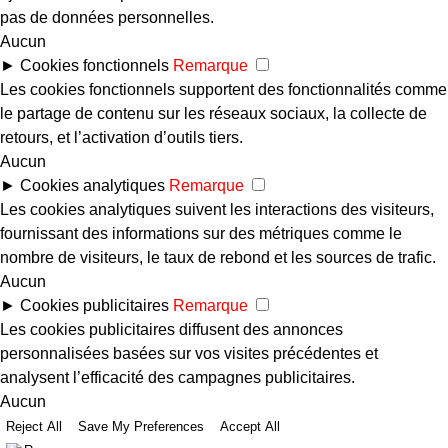
pas de données personnelles.
Aucun
►
Cookies fonctionnels
Remarque
Les cookies fonctionnels supportent des fonctionnalités comme
le partage de contenu sur les réseaux sociaux, la collecte de
retours, et l’activation d’outils tiers.
Aucun
►
Cookies analytiques
Remarque
Les cookies analytiques suivent les interactions des visiteurs,
fournissant des informations sur des métriques comme le
nombre de visiteurs, le taux de rebond et les sources de trafic.
Aucun
►
Cookies publicitaires
Remarque
Les cookies publicitaires diffusent des annonces
personnalisées basées sur vos visites précédentes et
analysent l’efficacité des campagnes publicitaires.
Aucun
Reject All
Save My Preferences
Accept All