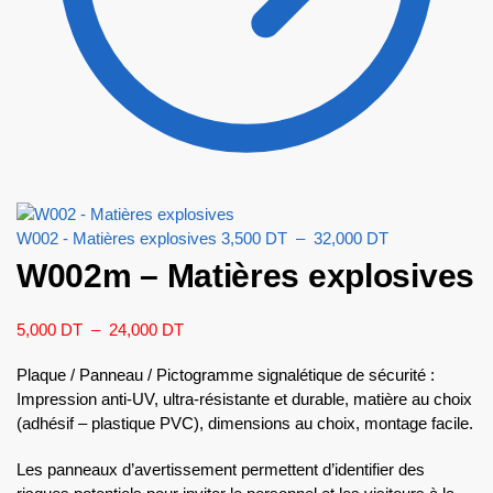
W002 - Matières explosives
3,500
DT
–
32,000
DT
W002m – Matières explosives
5,000
DT
–
24,000
DT
Plaque / Panneau / Pictogramme signalétique de sécurité :
Impression anti-UV, ultra-résistante et durable, matière au choix
(adhésif – plastique PVC), dimensions au choix, montage facile.
Les panneaux d’avertissement permettent d’identifier des