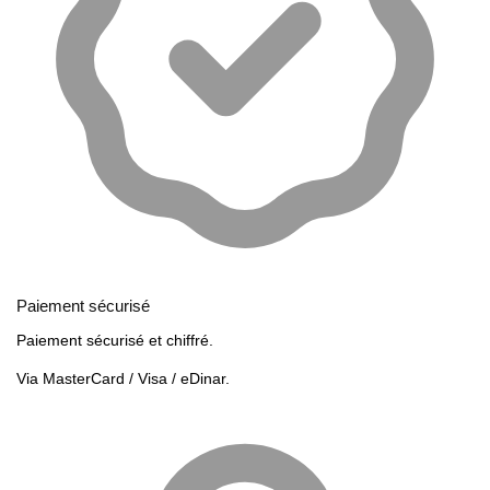
Paiement sécurisé
Paiement sécurisé et chiffré.
Via MasterCard / Visa / eDinar.