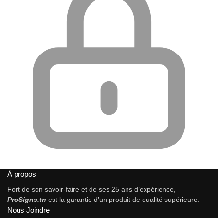
À propos
Fort de son savoir-faire et de ses 25 ans d’expérience,
ProSigns.tn
est la garantie d’un produit de qualité supérieure.
Nous Joindre