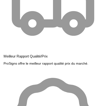
Meilleur Rapport Qualité/Prix
ProSigns offre le meilleur rapport qualité prix du marché.