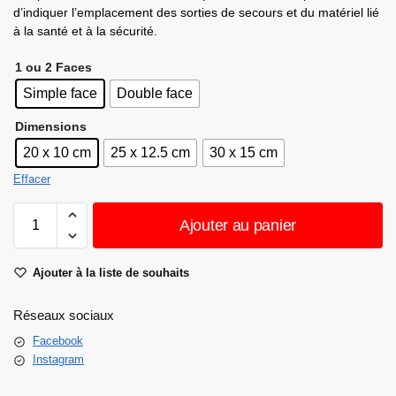
d’indiquer l’emplacement des sorties de secours et du matériel lié
à la santé et à la sécurité.
1 ou 2 Faces
Simple face
Double face
Dimensions
20 x 10 cm
25 x 12.5 cm
30 x 15 cm
Effacer
Ajouter au panier
Ajouter à la liste de souhaits
Réseaux sociaux
Facebook
Instagram