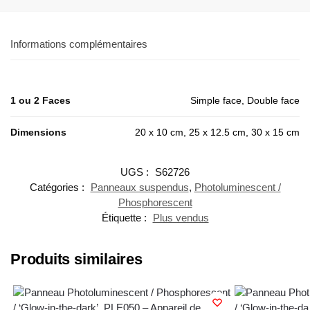
Informations complémentaires
1 ou 2 Faces
Simple face, Double face
Dimensions
20 x 10 cm, 25 x 12.5 cm, 30 x 15 cm
UGS :
S62726
Catégories :
Panneaux suspendus
,
Photoluminescent /
Phosphorescent
Étiquette :
Plus vendus
Produits similaires