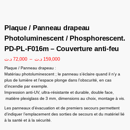
Plaque / Panneau drapeau
Photoluminescent / Phosphorescent.
PD-PL-F016m – Couverture anti-feu
د.ت
72,000
–
د.ت
159,000
Plaque / Panneau drapeau :
Matériau photoluminescent ; le panneau s’éclaire quand il n’y a
plus de lumière et l’espace plonge dans l’obscurité, en cas
d’incendie par exemple.
Impression anti-UV, ultra-résistante et durable, double face,
matière plexiglass de 3 mm, dimensions au choix, montage à vis.
Les panneaux d’évacuation et de premiers secours permettent
d’indiquer l’emplacement des sorties de secours et du matériel lié
à la santé et à la sécurité.