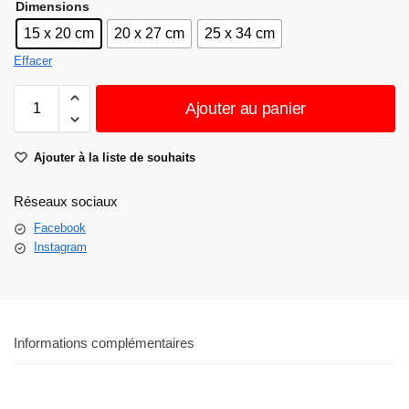
Dimensions
15 x 20 cm
20 x 27 cm
25 x 34 cm
Effacer
Ajouter au panier
Ajouter à la liste de souhaits
Réseaux sociaux
Facebook
Instagram
Informations complémentaires