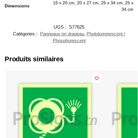
15 x 20 cm, 20 x 27 cm, 25 x 34 cm, 25 x
Dimensions
34 cm
UGS :
S77625
Catégories :
Panneaux en drapeau
,
Photoluminescent /
Phosphorescent
Produits similaires