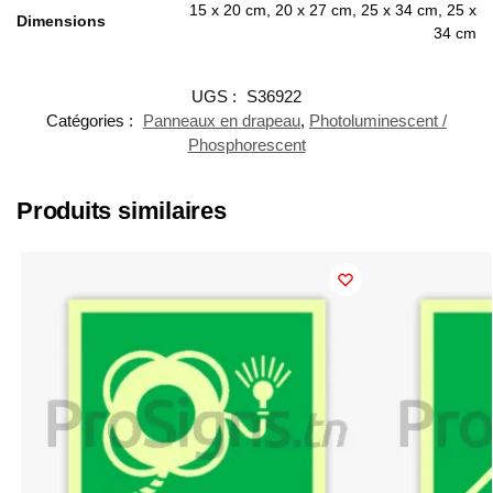
15 x 20 cm, 20 x 27 cm, 25 x 34 cm, 25 x
Dimensions
34 cm
UGS :
S36922
Catégories :
Panneaux en drapeau
,
Photoluminescent /
Phosphorescent
Produits similaires