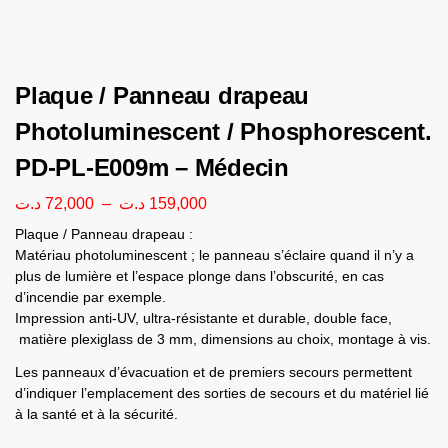
Plaque / Panneau drapeau
Photoluminescent / Phosphorescent.
PD-PL-E009m – Médecin
د.ت
72,000
–
د.ت
159,000
Plaque / Panneau drapeau :
Matériau photoluminescent ; le panneau s’éclaire quand il n’y a
plus de lumière et l’espace plonge dans l’obscurité, en cas
d’incendie par exemple.
Impression anti-UV, ultra-résistante et durable, double face,
matière plexiglass de 3 mm, dimensions au choix, montage à vis.
Les panneaux d’évacuation et de premiers secours permettent
d’indiquer l’emplacement des sorties de secours et du matériel lié
à la santé et à la sécurité.