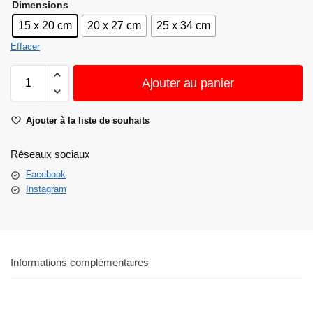
Dimensions
15 x 20 cm
20 x 27 cm
25 x 34 cm
Effacer
Ajouter au panier
Ajouter à la liste de souhaits
Réseaux sociaux
Facebook
Instagram
Informations complémentaires