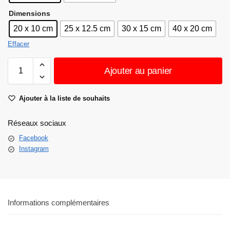
Dimensions
20 x 10 cm
25 x 12.5 cm
30 x 15 cm
40 x 20 cm
Effacer
Ajouter au panier
Ajouter à la liste de souhaits
Réseaux sociaux
Facebook
Instagram
Informations complémentaires