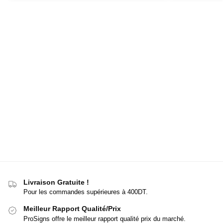
Livraison Gratuite !
Pour les commandes supérieures à 400DT.
Meilleur Rapport Qualité/Prix
ProSigns offre le meilleur rapport qualité prix du marché.