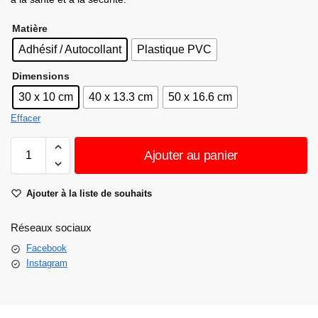
Matière
Adhésif / Autocollant
Plastique PVC
Dimensions
30 x 10 cm
40 x 13.3 cm
50 x 16.6 cm
Effacer
Ajouter au panier
Ajouter à la liste de souhaits
Réseaux sociaux
Facebook
Instagram