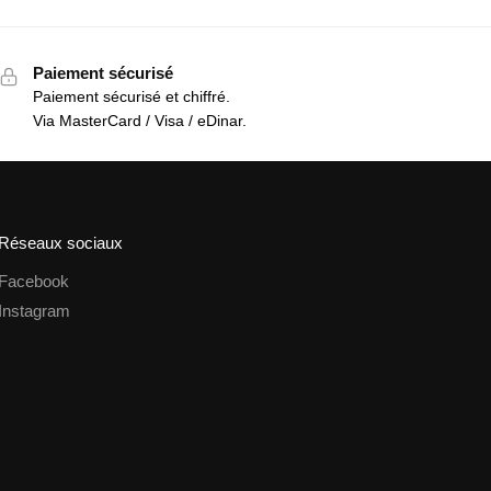
Paiement sécurisé
Paiement sécurisé et chiffré.
Via MasterCard / Visa / eDinar.
Réseaux sociaux
Facebook
Instagram