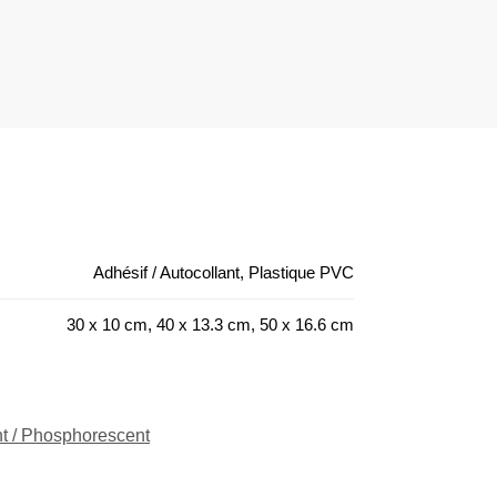
Adhésif / Autocollant, Plastique PVC
30 x 10 cm, 40 x 13.3 cm, 50 x 16.6 cm
t / Phosphorescent