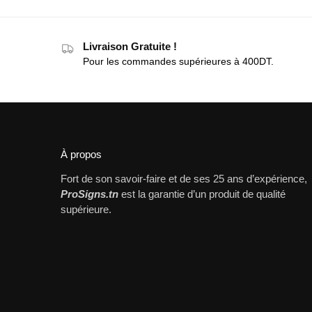
Livraison Gratuite !
Pour les commandes supérieures à 400DT.
À propos
Fort de son savoir-faire et de ses 25 ans d’expérience,
ProSigns.tn
est la garantie d’un produit de qualité
supérieure.