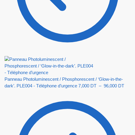
Panneau Photoluminescent / Phosphorescent / ‘Glow-in-the-
dark’. PLE004 - Téléphone d’urgence
7,000
DT
–
96,000
DT