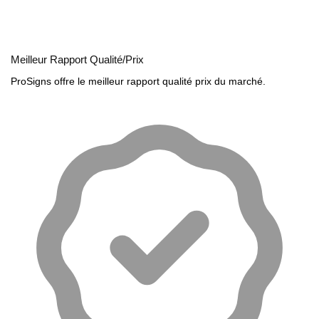
Meilleur Rapport Qualité/Prix
ProSigns offre le meilleur rapport qualité prix du marché.