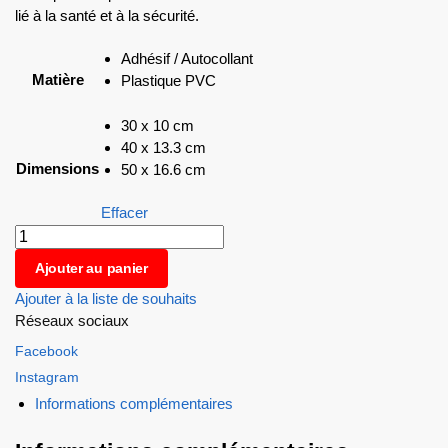
lié à la santé et à la sécurité.
Adhésif / Autocollant
Matière
Plastique PVC
30 x 10 cm
40 x 13.3 cm
Dimensions
50 x 16.6 cm
Effacer
Ajouter au panier
Ajouter à la liste de souhaits
Réseaux sociaux
Facebook
Instagram
Informations complémentaires