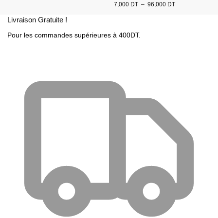
7,000
DT
–
96,000
DT
Livraison Gratuite !
Pour les commandes supérieures à 400DT.