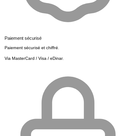
Paiement sécurisé
Paiement sécurisé et chiffré.
Via MasterCard / Visa / eDinar.