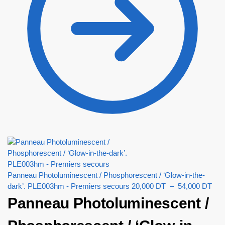
Panneau Photoluminescent / Phosphorescent / ‘Glow-in-the-
dark’. PLE003hm - Premiers secours
20,000
DT
–
54,000
DT
Panneau Photoluminescent /