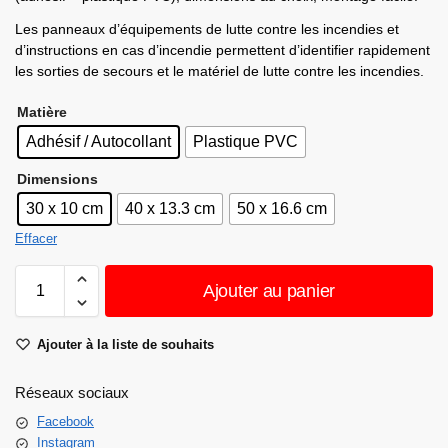
Les panneaux d’équipements de lutte contre les incendies et
d’instructions en cas d’incendie permettent d’identifier rapidement
les sorties de secours et le matériel de lutte contre les incendies.
Matière
Adhésif / Autocollant
Plastique PVC
Dimensions
30 x 10 cm
40 x 13.3 cm
50 x 16.6 cm
Effacer
Ajouter au panier
Ajouter à la liste de souhaits
Réseaux sociaux
Facebook
Instagram