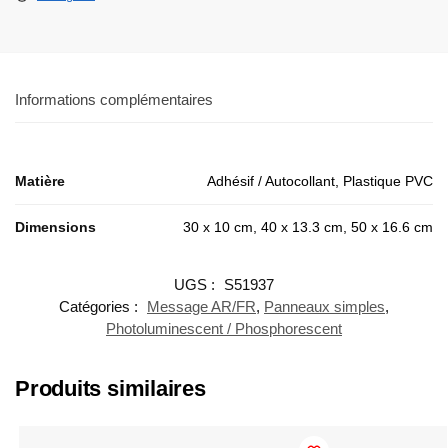
Informations complémentaires
Matière
Adhésif / Autocollant, Plastique PVC
Dimensions
30 x 10 cm, 40 x 13.3 cm, 50 x 16.6 cm
UGS :
S51937
Catégories :
Message AR/FR
,
Panneaux simples
,
Photoluminescent / Phosphorescent
Produits similaires