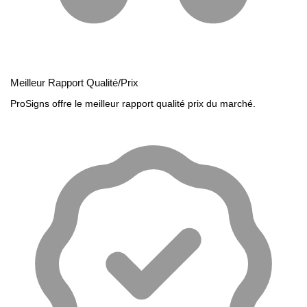
Meilleur Rapport Qualité/Prix
ProSigns offre le meilleur rapport qualité prix du marché.