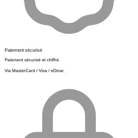
Paiement sécurisé
Paiement sécurisé et chiffré.
Via MasterCard / Visa / eDinar.