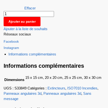
Effacer
Ajouter au panier
Ajouter à la liste de souhaits
Réseaux sociaux
Facebook
Instagram
Informations complémentaires
Informations complémentaires
15 x 15 cm, 20 x 20 cm, 25 x 25 cm, 30 x 30 cm
Dimensions
UGS :
S33849
Catégories :
Extincteurs
,
ISO7010 Incendies
,
Panneaux angulaires 3d
,
Panneaux angulaires 3d
,
Sans
message