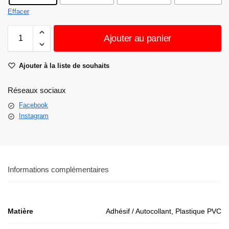
Effacer
Ajouter au panier
Ajouter à la liste de souhaits
Réseaux sociaux
Facebook
Instagram
Informations complémentaires
Matière
Adhésif / Autocollant, Plastique PVC