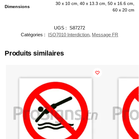
30 x 10 cm, 40 x 13.3 cm, 50 x 16.6 cm,
Dimensions
60 x 20 cm
UGS :
S87272
Catégories :
ISO7010 Interdiction
,
Message FR
Produits similaires