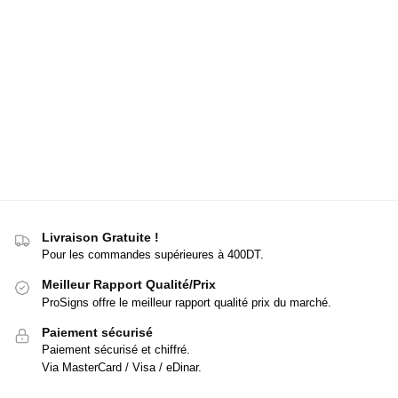
Livraison Gratuite !
Pour les commandes supérieures à 400DT.
Meilleur Rapport Qualité/Prix
ProSigns offre le meilleur rapport qualité prix du marché.
Paiement sécurisé
Paiement sécurisé et chiffré.
Via MasterCard / Visa / eDinar.