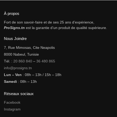
À propos
Fort de son savoir-faire et de ses 25 ans d’expérience,
ProSigns.tn
est la garantie d’un produit de qualité supérieure.
Nous Joindre
7, Rue Mimosas, Cite Neapolis
8000 Nabeul, Tunisie
Tél. :
20 860 840
–
36 480 865
info@prosigns.tn
Lun – Ven
: 08h – 13h / 15h – 18h
Samedi
: 08h – 13h
Réseaux sociaux
Facebook
Instagram