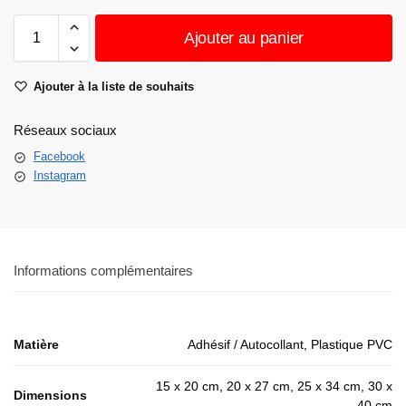
Ajouter au panier
Ajouter à la liste de souhaits
Réseaux sociaux
Facebook
Instagram
Informations complémentaires
Matière
Adhésif / Autocollant, Plastique PVC
15 x 20 cm, 20 x 27 cm, 25 x 34 cm, 30 x
Dimensions
40 cm