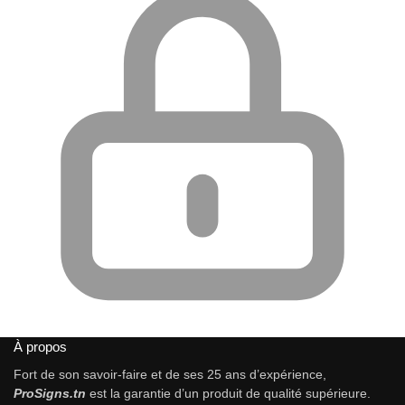
À propos
Fort de son savoir-faire et de ses 25 ans d’expérience,
ProSigns.tn
est la garantie d’un produit de qualité supérieure.