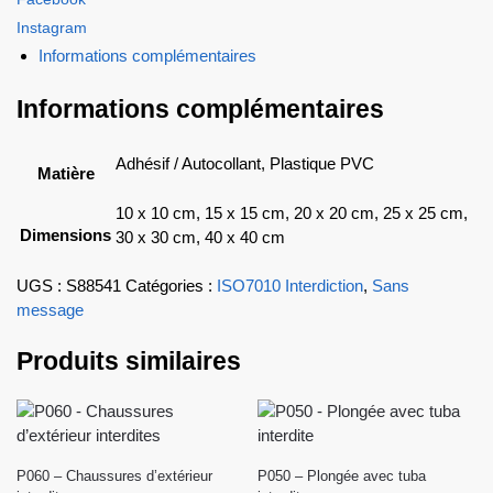
Instagram
Informations complémentaires
Informations complémentaires
Adhésif / Autocollant, Plastique PVC
Matière
10 x 10 cm, 15 x 15 cm, 20 x 20 cm, 25 x 25 cm,
Dimensions
30 x 30 cm, 40 x 40 cm
UGS :
S88541
Catégories :
ISO7010 Interdiction
,
Sans
message
Produits similaires
P060 – Chaussures d’extérieur
P050 – Plongée avec tuba