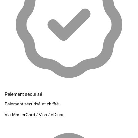
Paiement sécurisé
Paiement sécurisé et chiffré.
Via MasterCard / Visa / eDinar.