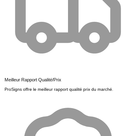
Meilleur Rapport Qualité/Prix
ProSigns offre le meilleur rapport qualité prix du marché.