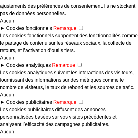
ajustements des préférences de consentement. Ils ne stockent
pas de données personnelles.
Aucun
►
Cookies fonctionnels
Remarque
Les cookies fonctionnels supportent des fonctionnalités comme
le partage de contenu sur les réseaux sociaux, la collecte de
retours, et l’activation d’outils tiers.
Aucun
►
Cookies analytiques
Remarque
Les cookies analytiques suivent les interactions des visiteurs,
fournissant des informations sur des métriques comme le
nombre de visiteurs, le taux de rebond et les sources de trafic.
Aucun
►
Cookies publicitaires
Remarque
Les cookies publicitaires diffusent des annonces
personnalisées basées sur vos visites précédentes et
analysent l’efficacité des campagnes publicitaires.
Aucun