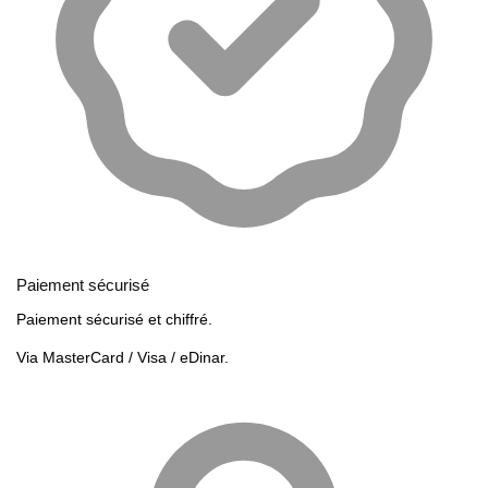
Paiement sécurisé
Paiement sécurisé et chiffré.
Via MasterCard / Visa / eDinar.