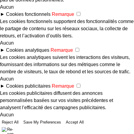
Aucun
►
Cookies fonctionnels
Remarque
Les cookies fonctionnels supportent des fonctionnalités comme
le partage de contenu sur les réseaux sociaux, la collecte de
retours, et l’activation d’outils tiers.
Aucun
►
Cookies analytiques
Remarque
Les cookies analytiques suivent les interactions des visiteurs,
fournissant des informations sur des métriques comme le
nombre de visiteurs, le taux de rebond et les sources de trafic.
Aucun
►
Cookies publicitaires
Remarque
Les cookies publicitaires diffusent des annonces
personnalisées basées sur vos visites précédentes et
analysent l’efficacité des campagnes publicitaires.
Aucun
Reject All
Save My Preferences
Accept All