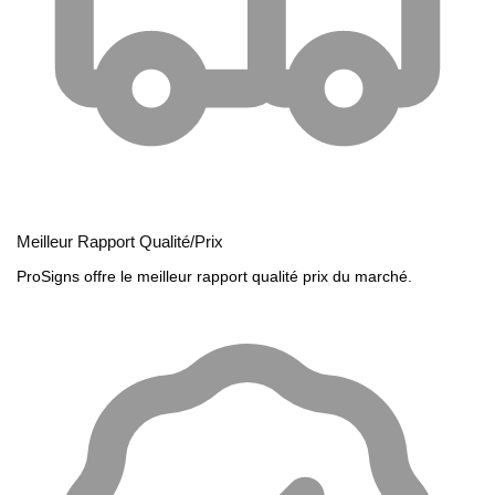
Meilleur Rapport Qualité/Prix
ProSigns offre le meilleur rapport qualité prix du marché.