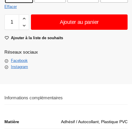
Effacer
Ajouter au panier
Ajouter à la liste de souhaits
Réseaux sociaux
Facebook
Instagram
Informations complémentaires
Matière
Adhésif / Autocollant, Plastique PVC