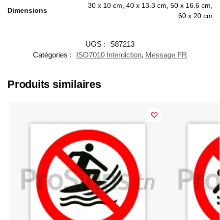
30 x 10 cm, 40 x 13.3 cm, 50 x 16.6 cm,
Dimensions
60 x 20 cm
UGS :
S87213
Catégories :
ISO7010 Interdiction
,
Message FR
Produits similaires