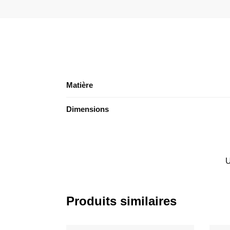
Matière
Dimensions
Produits similaires