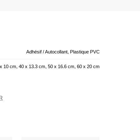
Adhésif / Autocollant, Plastique PVC
x 10 cm, 40 x 13.3 cm, 50 x 16.6 cm, 60 x 20 cm
R