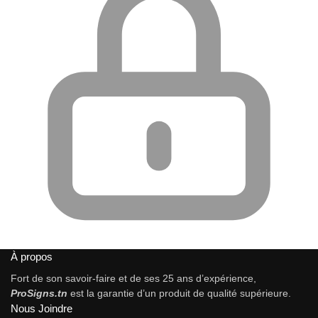
À propos
Fort de son savoir-faire et de ses 25 ans d’expérience,
ProSigns.tn
est la garantie d’un produit de qualité supérieure.
Nous Joindre