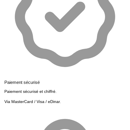
Paiement sécurisé
Paiement sécurisé et chiffré.
Via MasterCard / Visa / eDinar.