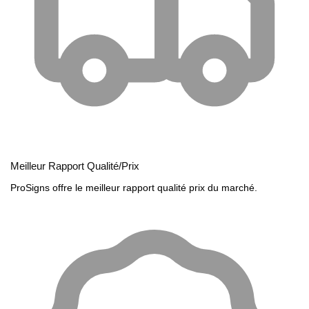
Meilleur Rapport Qualité/Prix
ProSigns offre le meilleur rapport qualité prix du marché.