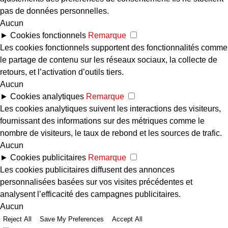
pas de données personnelles.
Aucun
►
Cookies fonctionnels
Remarque
Les cookies fonctionnels supportent des fonctionnalités comme
le partage de contenu sur les réseaux sociaux, la collecte de
retours, et l’activation d’outils tiers.
Aucun
►
Cookies analytiques
Remarque
Les cookies analytiques suivent les interactions des visiteurs,
fournissant des informations sur des métriques comme le
nombre de visiteurs, le taux de rebond et les sources de trafic.
Aucun
►
Cookies publicitaires
Remarque
Les cookies publicitaires diffusent des annonces
personnalisées basées sur vos visites précédentes et
analysent l’efficacité des campagnes publicitaires.
Aucun
Reject All
Save My Preferences
Accept All