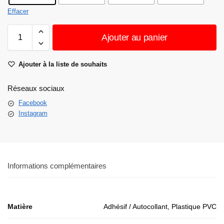
Effacer
Ajouter au panier
Ajouter à la liste de souhaits
Réseaux sociaux
Facebook
Instagram
Informations complémentaires
Matière
Adhésif / Autocollant, Plastique PVC