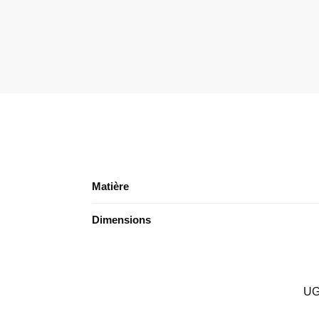
Matière
Dimensions
UG