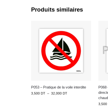
Produits similaires
P053 – Pratique de la voile interdite
P068 
direct
3,500
DT
–
32,000
DT
chaud
3,500