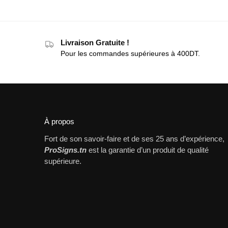
Livraison Gratuite !
Pour les commandes supérieures à 400DT.
À propos
Fort de son savoir-faire et de ses 25 ans d’expérience,
ProSigns.tn
est la garantie d’un produit de qualité
supérieure.