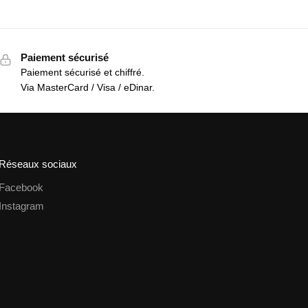
Paiement sécurisé
Paiement sécurisé et chiffré.
Via MasterCard / Visa / eDinar.
Réseaux sociaux
Facebook
Instagram