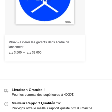
M042 – Libérer les garants dans l’ordre de
lancement
د.ت
3,500
–
د.ت
32,000
Livraison Gratuite !
Pour les commandes supérieures à 400DT.
Meilleur Rapport Qualité/Prix
ProSigns offre le meilleur rapport qualité prix du marché.