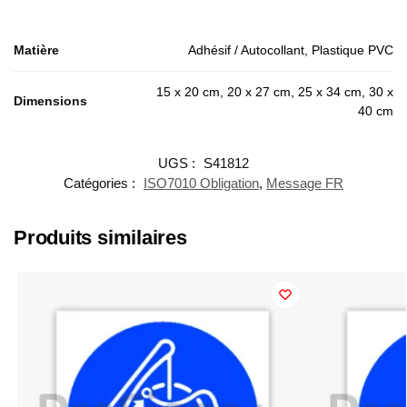
Matière
Adhésif / Autocollant, Plastique PVC
15 x 20 cm, 20 x 27 cm, 25 x 34 cm, 30 x
Dimensions
40 cm
UGS :
S41812
Catégories :
ISO7010 Obligation
,
Message FR
Produits similaires