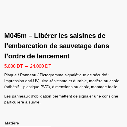
M045m – Libérer les saisines de
l’embarcation de sauvetage dans
l’ordre de lancement
5,000
DT
–
24,000
DT
Plaque / Panneau / Pictogramme signalétique de sécurité :
Impression anti-UV, ultra-résistante et durable, matière au choix
(adhésif – plastique PVC), dimensions au choix, montage facile.
Les panneaux d’obligation permettent de signaler une consigne
particulière à suivre.
Matière