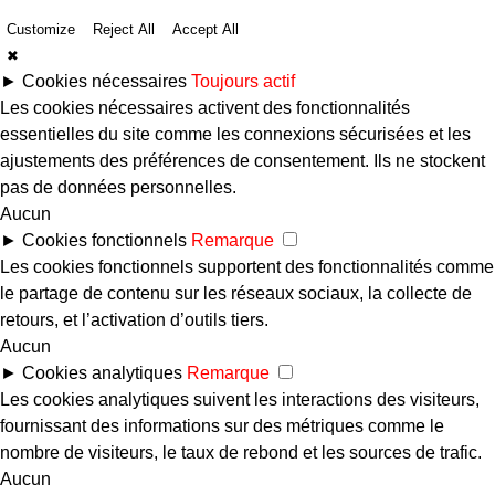
Customize
Reject All
Accept All
✖
►
Cookies nécessaires
Toujours actif
Les cookies nécessaires activent des fonctionnalités
essentielles du site comme les connexions sécurisées et les
ajustements des préférences de consentement. Ils ne stockent
pas de données personnelles.
Aucun
►
Cookies fonctionnels
Remarque
Les cookies fonctionnels supportent des fonctionnalités comme
le partage de contenu sur les réseaux sociaux, la collecte de
retours, et l’activation d’outils tiers.
Aucun
►
Cookies analytiques
Remarque
Les cookies analytiques suivent les interactions des visiteurs,
fournissant des informations sur des métriques comme le
nombre de visiteurs, le taux de rebond et les sources de trafic.
Aucun