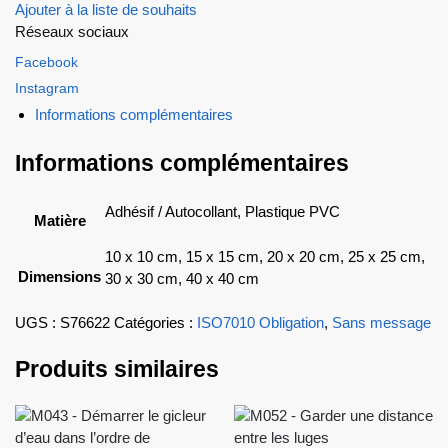
Ajouter à la liste de souhaits
Réseaux sociaux
Facebook
Instagram
Informations complémentaires
Informations complémentaires
Adhésif / Autocollant, Plastique PVC
Matière
10 x 10 cm, 15 x 15 cm, 20 x 20 cm, 25 x 25 cm,
Dimensions
30 x 30 cm, 40 x 40 cm
UGS :
S76622
Catégories :
ISO7010 Obligation
,
Sans message
Produits similaires