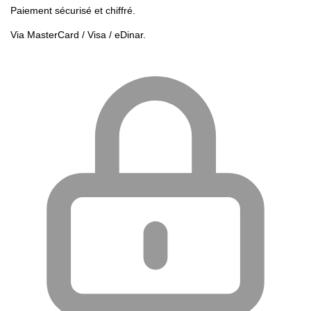
Paiement sécurisé et chiffré.
Via MasterCard / Visa / eDinar.