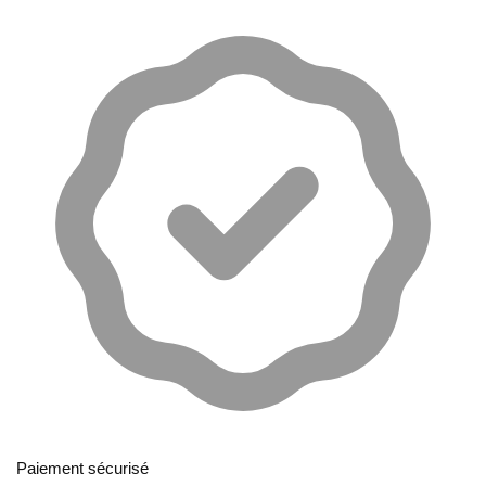
Paiement sécurisé