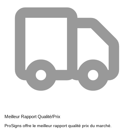
Meilleur Rapport Qualité/Prix
ProSigns offre le meilleur rapport qualité prix du marché.