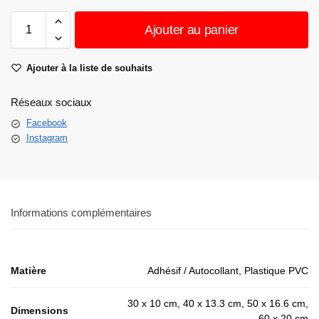
Ajouter au panier
Ajouter à la liste de souhaits
Réseaux sociaux
Facebook
Instagram
Informations complémentaires
Matière
Adhésif / Autocollant, Plastique PVC
30 x 10 cm, 40 x 13.3 cm, 50 x 16.6 cm,
Dimensions
60 x 20 cm