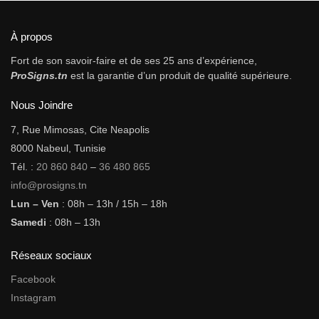
À propos
Fort de son savoir-faire et de ses 25 ans d’expérience,
ProSigns.tn
est la garantie d’un produit de qualité supérieure.
Nous Joindre
7, Rue Mimosas, Cite Neapolis
8000 Nabeul, Tunisie
Tél. :
20 860 840
–
36 480 865
info@prosigns.tn
Lun – Ven
: 08h – 13h / 15h – 18h
Samedi
: 08h – 13h
Réseaux sociaux
Facebook
Instagram