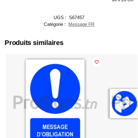
UGS :
S67457
Catégorie :
Message FR
Produits similaires