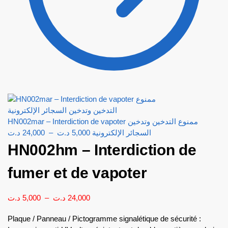
HN002mar – Interdiction de vapoter ممنوع التدخين وتدخين
د.ت
24,000
–
د.ت
5,000
السجائر الإلكترونية
HN002hm – Interdiction de
fumer et de vapoter
د.ت
5,000
–
د.ت
24,000
Plaque / Panneau / Pictogramme signalétique de sécurité :