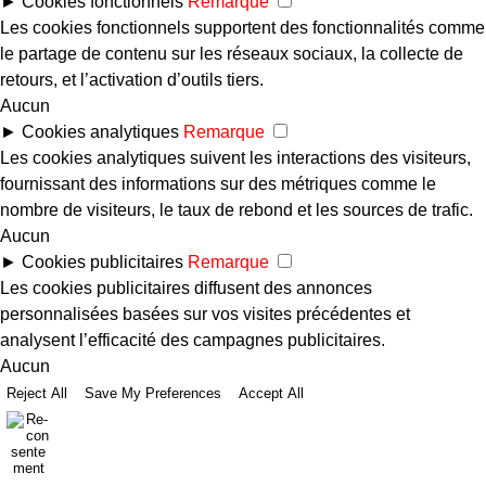
►
Cookies fonctionnels
Remarque
Les cookies fonctionnels supportent des fonctionnalités comme
le partage de contenu sur les réseaux sociaux, la collecte de
retours, et l’activation d’outils tiers.
Aucun
►
Cookies analytiques
Remarque
Les cookies analytiques suivent les interactions des visiteurs,
fournissant des informations sur des métriques comme le
nombre de visiteurs, le taux de rebond et les sources de trafic.
Aucun
►
Cookies publicitaires
Remarque
Les cookies publicitaires diffusent des annonces
personnalisées basées sur vos visites précédentes et
analysent l’efficacité des campagnes publicitaires.
Aucun
Reject All
Save My Preferences
Accept All