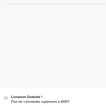
Livraison Gratuite !
Pour les commandes supérieures à 400DT.