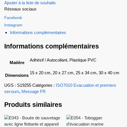
Ajouter à la liste de souhaits
Réseaux sociaux
Facebook
Instagram
Informations complémentaires
Informations complémentaires
Adhésif / Autocollant, Plastique PVC
Matière
15 x 20 cm, 20 x 27 cm, 25 x 34 cm, 30 x 40 cm
Dimensions
UGS :
S19255
Catégories :
ISO7010 Evacuation et premiers
secours
,
Message FR
Produits similaires