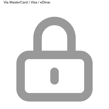
Via MasterCard / Visa / eDinar.