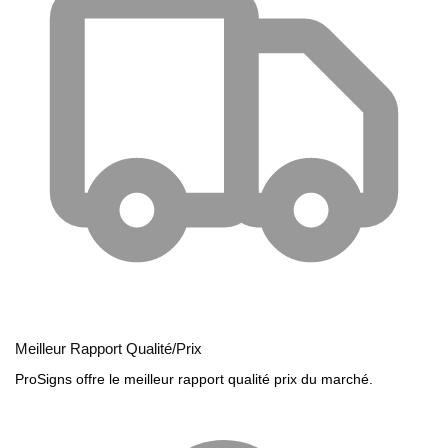
Meilleur Rapport Qualité/Prix
ProSigns offre le meilleur rapport qualité prix du marché.