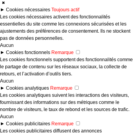
✖
►
Cookies nécessaires
Toujours actif
Les cookies nécessaires activent des fonctionnalités
essentielles du site comme les connexions sécurisées et les
ajustements des préférences de consentement. Ils ne stockent
pas de données personnelles.
Aucun
►
Cookies fonctionnels
Remarque
Les cookies fonctionnels supportent des fonctionnalités comme
le partage de contenu sur les réseaux sociaux, la collecte de
retours, et l’activation d’outils tiers.
Aucun
►
Cookies analytiques
Remarque
Les cookies analytiques suivent les interactions des visiteurs,
fournissant des informations sur des métriques comme le
nombre de visiteurs, le taux de rebond et les sources de trafic.
Aucun
►
Cookies publicitaires
Remarque
Les cookies publicitaires diffusent des annonces