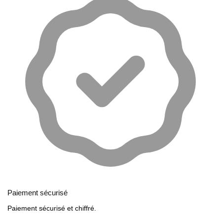
Paiement sécurisé
Paiement sécurisé et chiffré.