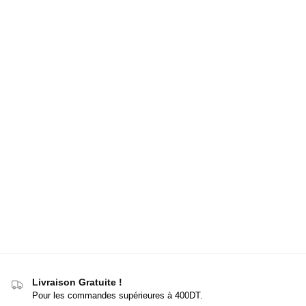
Livraison Gratuite !
Pour les commandes supérieures à 400DT.