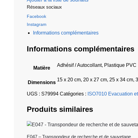
Réseaux sociaux
Facebook
Instagram
Informations complémentaires
Informations complémentaires
Adhésif / Autocollant, Plastique PVC
Matière
15 x 20 cm, 20 x 27 cm, 25 x 34 cm, 
Dimensions
UGS :
S79994
Catégories :
ISO7010 Evacuation et
Produits similaires
E047 – Transpondeur de recherche et de sauvetage