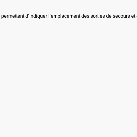
permettent d’indiquer l’emplacement des sorties de secours et 