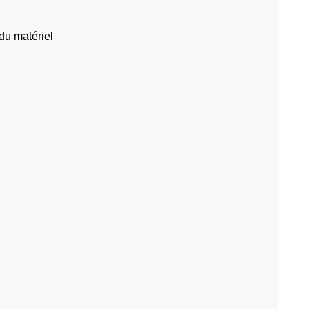
du matériel