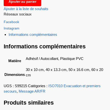
Ajouter au panier
Ajouter à la liste de souhaits
Réseaux sociaux
Facebook
Instagram
Informations complémentaires
Informations complémentaires
Adhésif / Autocollant, Plastique PVC
Matière
30 x 10 cm, 40 x 13.3 cm, 50 x 16.6 cm, 60 x 20
Dimensions
cm
UGS :
S99215
Catégories :
ISO7010 Evacuation et premiers
secours
,
Message AR/FR
Produits similaires