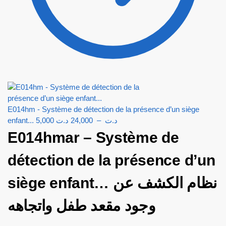
E014hm - Système de détection de la présence d’un siège
enfant...
5,000
د.ت
24,000
–
د.ت
E014hmar – Système de
détection de la présence d’un
siège enfant… نظام الكشف عن
وجود مقعد طفل واتجاهه