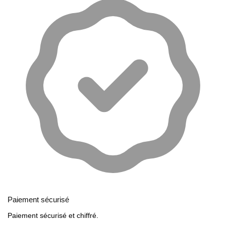
Paiement sécurisé
Paiement sécurisé et chiffré.