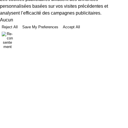
personnalisées basées sur vos visites précédentes et
analysent l’efficacité des campagnes publicitaires.
Aucun
Reject All
Save My Preferences
Accept All