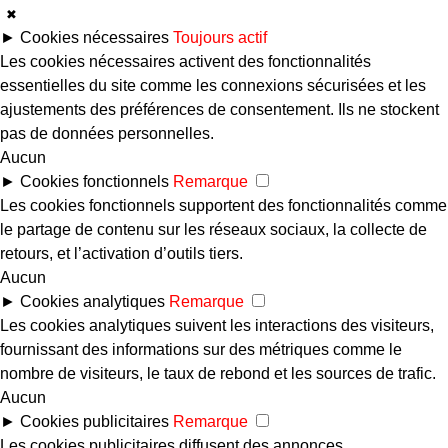
✖
►
Cookies nécessaires
Toujours actif
Les cookies nécessaires activent des fonctionnalités
essentielles du site comme les connexions sécurisées et les
ajustements des préférences de consentement. Ils ne stockent
pas de données personnelles.
Aucun
►
Cookies fonctionnels
Remarque
Les cookies fonctionnels supportent des fonctionnalités comme
le partage de contenu sur les réseaux sociaux, la collecte de
retours, et l’activation d’outils tiers.
Aucun
►
Cookies analytiques
Remarque
Les cookies analytiques suivent les interactions des visiteurs,
fournissant des informations sur des métriques comme le
nombre de visiteurs, le taux de rebond et les sources de trafic.
Aucun
►
Cookies publicitaires
Remarque
Les cookies publicitaires diffusent des annonces