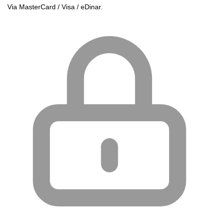
Via MasterCard / Visa / eDinar.