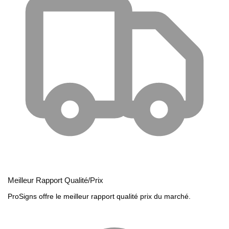
Meilleur Rapport Qualité/Prix
ProSigns offre le meilleur rapport qualité prix du marché.